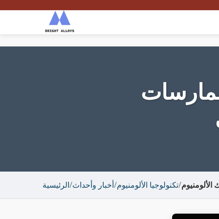
ممارسات
الألومنيوم
/
تكنولوجيا الألومنيوم
/
أخبار وأحداث
/
الرئيسية