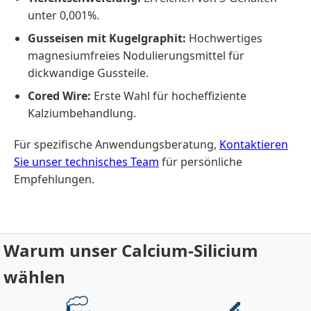
unter 0,001%.
Gusseisen mit Kugelgraphit:
Hochwertiges
magnesiumfreies Nodulierungsmittel für
dickwandige Gussteile.
Cored Wire:
Erste Wahl für hocheffiziente
Kalziumbehandlung.
Für spezifische Anwendungsberatung,
Kontaktieren
Sie unser technisches Team
für persönliche
Empfehlungen.
Warum unser Calcium-Silicium
wählen