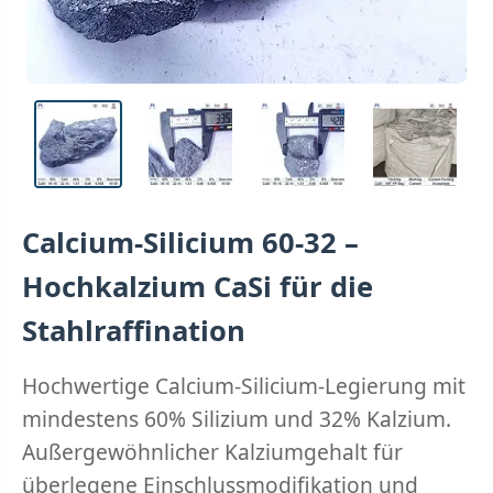
Calcium-Silicium 60-32 –
Hochkalzium CaSi für die
Stahlraffination
Hochwertige Calcium-Silicium-Legierung mit
mindestens 60% Silizium und 32% Kalzium.
Außergewöhnlicher Kalziumgehalt für
überlegene Einschlussmodifikation und