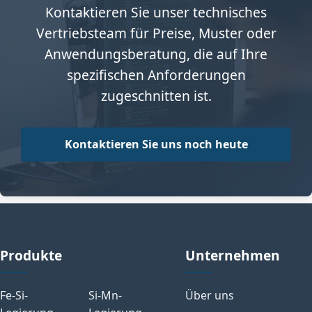
Kontaktieren Sie unser technisches
Vertriebsteam für Preise, Muster oder
Anwendungsberatung, die auf Ihre
spezifischen Anforderungen
zugeschnitten ist.
Kontaktieren Sie uns noch heute
Produkte
Unternehmen
Fe-Si-
Si-Mn-
Über uns