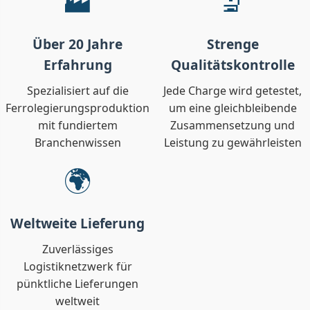
🏭
🔬
Über 20 Jahre
Strenge
Erfahrung
Qualitätskontrolle
Spezialisiert auf die
Jede Charge wird getestet,
Ferrolegierungsproduktion
um eine gleichbleibende
mit fundiertem
Zusammensetzung und
Branchenwissen
Leistung zu gewährleisten
🌍
Weltweite Lieferung
Zuverlässiges
Logistiknetzwerk für
pünktliche Lieferungen
weltweit