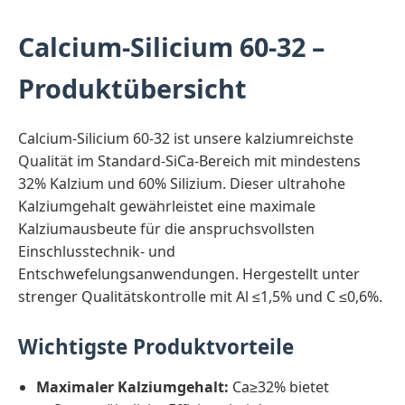
Calcium-Silicium 60-32 –
Produktübersicht
Calcium-Silicium 60-32 ist unsere kalziumreichste
Qualität im Standard-SiCa-Bereich mit mindestens
32% Kalzium und 60% Silizium. Dieser ultrahohe
Kalziumgehalt gewährleistet eine maximale
Kalziumausbeute für die anspruchsvollsten
Einschlusstechnik- und
Entschwefelungsanwendungen. Hergestellt unter
strenger Qualitätskontrolle mit Al ≤1,5% und C ≤0,6%.
Wichtigste Produktvorteile
Maximaler Kalziumgehalt:
Ca≥32% bietet