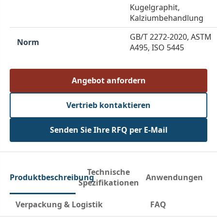
Kugelgraphit,
Kalziumbehandlung
GB/T 2272-2020, ASTM
Norm
A495, ISO 5445
Angebot anfordern
Vertrieb kontaktieren
Senden Sie Ihre RFQ per E-Mail
Technische
Produktbeschreibung
Anwendungen
Spezifikationen
Verpackung & Logistik
FAQ