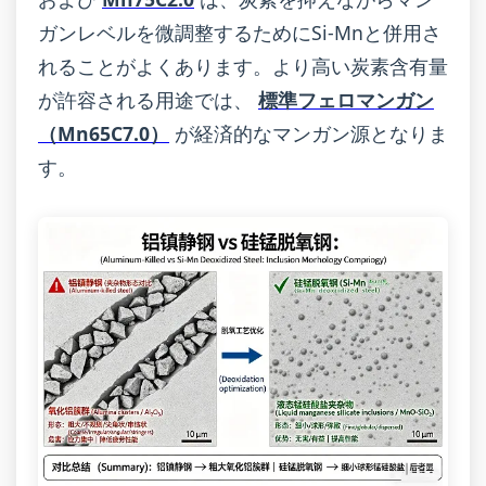
ガンレベルを微調整するためにSi-Mnと併用さ
れることがよくあります。より高い炭素含有量
が許容される用途では、
標準フェロマンガン
（Mn65C7.0）
が経済的なマンガン源となりま
す。