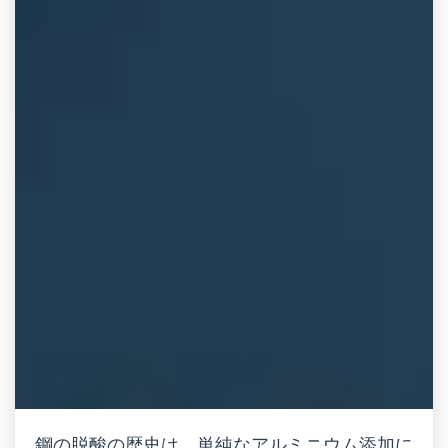
鋼の脱酸の歴史は、単純なアルミニウム添加に