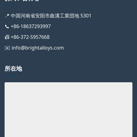
📍 中国河南省安阳市曲溝工業団地 S301
📞 +86-18637293997
📠 +86-372-5957668
✉️ info@brightalloys.com
所在地