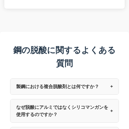
鋼の脱酸に関するよくある
質問
製鋼における複合脱酸剤とは何ですか？
+
なぜ脱酸にアルミではなくシリコマンガンを
+
使用するのですか？