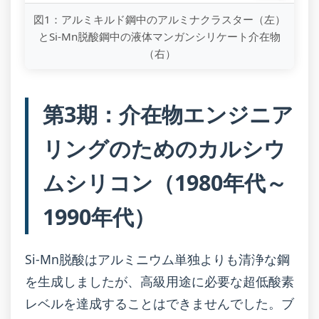
図1：アルミキルド鋼中のアルミナクラスター（左）
とSi-Mn脱酸鋼中の液体マンガンシリケート介在物
（右）
第3期：介在物エンジニア
リングのためのカルシウ
ムシリコン（1980年代～
1990年代）
Si-Mn脱酸はアルミニウム単独よりも清浄な鋼
を生成しましたが、高級用途に必要な超低酸素
レベルを達成することはできませんでした。ブ