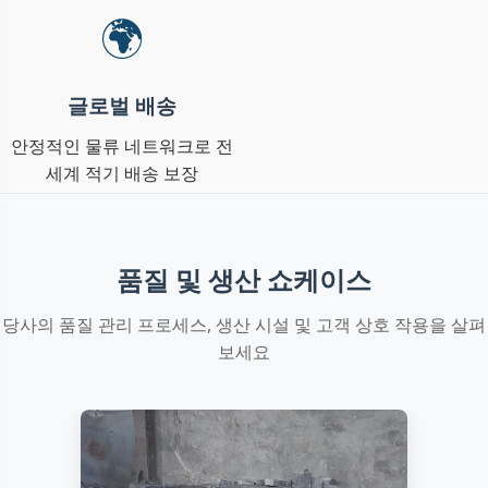
🌍
글로벌 배송
안정적인 물류 네트워크로 전
세계 적기 배송 보장
품질 및 생산 쇼케이스
당사의 품질 관리 프로세스, 생산 시설 및 고객 상호 작용을 살펴
보세요