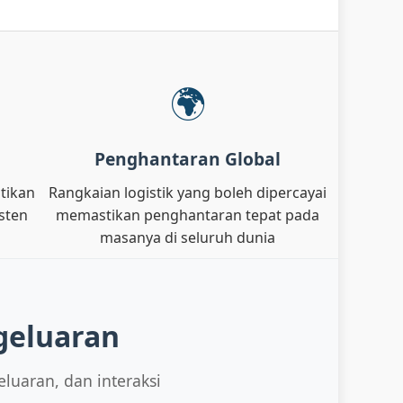
🌍
Penghantaran Global
tikan
Rangkaian logistik yang boleh dipercayai
sten
memastikan penghantaran tepat pada
masanya di seluruh dunia
geluaran
luaran, dan interaksi