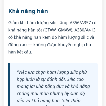
Khả năng hàn
Giảm khi hàm lượng silic tăng. A356/A357 có
khả năng hàn tốt (GTAW, GMAW). A380/A413
có khả năng hàn kém do hàm lượng silic và
đồng cao — không được khuyến nghị cho
hàn kết cấu.
“Việc lựa chọn hàm lượng silic phù
hợp luôn là sự đánh đổi. Silic cao
mang lại khả năng đúc và khả năng
chống mài mòn nhưng hy sinh độ
dẻo và khả năng hàn. Silic thấp