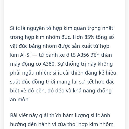
Silic là nguyên tố hợp kim quan trọng nhất
trong hợp kim nhôm đúc. Hơn 85% tổng số
vật đúc bằng nhôm được sản xuất từ hợp
kim Al-Si — từ bánh xe ô tô A356 đến thân
máy động cơ A380. Sự thống trị này không
phải ngẫu nhiên: silic cải thiện đáng kể hiệu
suất đúc đồng thời mang lại sự kết hợp đặc
biệt về độ bền, độ dẻo và khả năng chống
ăn mòn.
Bài viết này giải thích hàm lượng silic ảnh
hưởng đến hành vi của thỏi hợp kim nhôm