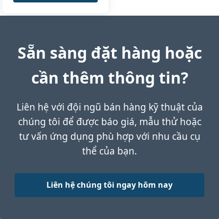
Sẵn sàng đặt hàng hoặc
cần thêm thông tin?
Liên hệ với đội ngũ bán hàng kỹ thuật của
chúng tôi để được báo giá, mẫu thử hoặc
tư vấn ứng dụng phù hợp với nhu cầu cụ
thể của bạn.
Liên hệ chúng tôi ngay hôm nay