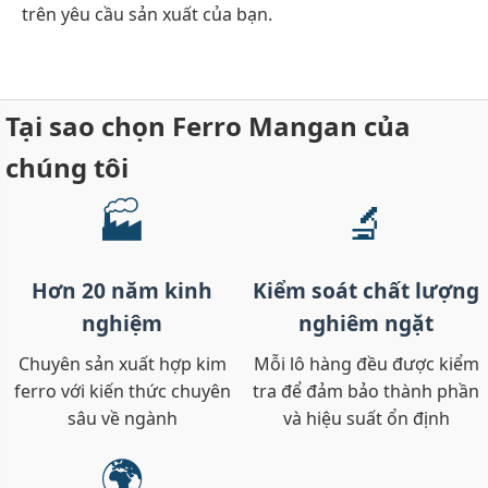
trên yêu cầu sản xuất của bạn.
Tại sao chọn Ferro Mangan của
chúng tôi
🏭
🔬
Hơn 20 năm kinh
Kiểm soát chất lượng
nghiệm
nghiêm ngặt
Chuyên sản xuất hợp kim
Mỗi lô hàng đều được kiểm
ferro với kiến thức chuyên
tra để đảm bảo thành phần
sâu về ngành
và hiệu suất ổn định
🌍