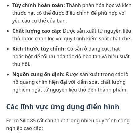
Tùy chỉnh hoàn toàn:
Thành phần hóa học và kích
thước hạt có thể được điều chỉnh để phù hợp với
yêu cầu cụ thể của bạn.
Chất lượng cao cấp:
Được sản xuất từ nguyên liệu
thô được chọn lọc với quy trình kiểm soát chặt chẽ.
Kích thước tùy chỉnh:
Có sẵn ở dạng cục, hạt
hoặc bột để tối ưu hóa tốc độ hòa tan và hiệu suất
thu hồi.
Nguồn cung ổn định:
Được sản xuất trong các lò
hồ quang chìm hiện đại với kiểm soát chất lượng
nghiêm ngặt từ nguyên liệu thô đến thành phẩm.
Các lĩnh vực ứng dụng điển hình
Ferro Silic 85 rất cần thiết trong nhiều quy trình công
nghiệp cao cấp: