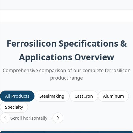
Ferrosilicon Specifications &
Applications Overview
Comprehensive comparison of our complete ferrosilicon
product range
All Products
Steelmaking
Cast Iron
Aluminum
Specialty
Scroll horizontally →