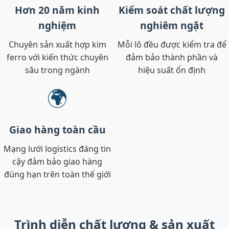
Hơn 20 năm kinh
Kiểm soát chất lượng
nghiệm
nghiêm ngặt
Chuyên sản xuất hợp kim
Mỗi lô đều được kiểm tra để
ferro với kiến thức chuyên
đảm bảo thành phần và
sâu trong ngành
hiệu suất ổn định
🌍
Giao hàng toàn cầu
Mạng lưới logistics đáng tin
cậy đảm bảo giao hàng
đúng hạn trên toàn thế giới
Trình diễn chất lượng & sản xuất