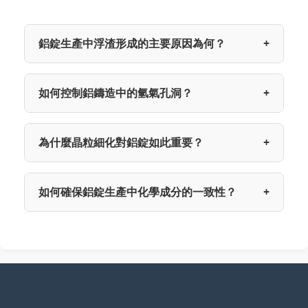
鋁錠生產中浮渣形成的主要原因為何？
+
如何控制鋁鑄造中的氫氣孔洞？
+
為什麼晶粒細化對鋁錠如此重要？
+
如何確保鋁錠生產中化學成分的一致性？
+