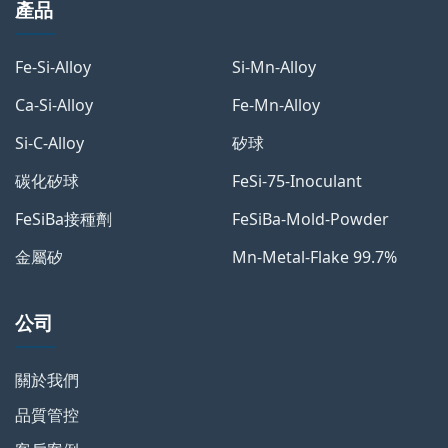
產品
Fe-Si-Alloy
Si-Mn-Alloy
Ca-Si-Alloy
Fe-Mn-Alloy
Si-C-Alloy
矽球
碳化矽球
FeSi-75-Inoculant
FeSiBa接種劑
FeSiBa-Mold-Powder
金屬矽
Mn-Metal-Flake 99.7%
公司
關於我們
品質管控