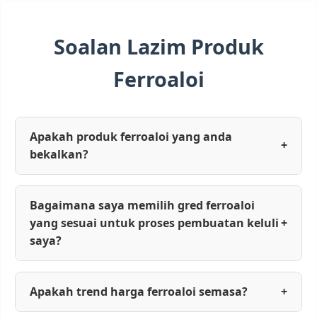
Soalan Lazim Produk
Ferroaloi
Apakah produk ferroaloi yang anda
+
bekalkan?
Bagaimana saya memilih gred ferroaloi
yang sesuai untuk proses pembuatan keluli
+
saya?
Apakah trend harga ferroaloi semasa?
+