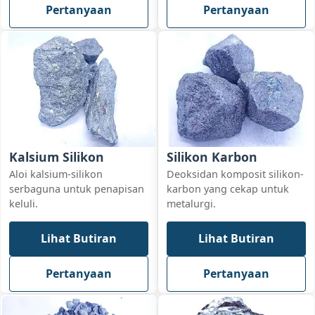
Pertanyaan
Pertanyaan
Kalsium Silikon
Silikon Karbon
Aloi kalsium-silikon
Deoksidan komposit silikon-
serbaguna untuk penapisan
karbon yang cekap untuk
keluli.
metalurgi.
Lihat Butiran
Lihat Butiran
Pertanyaan
Pertanyaan