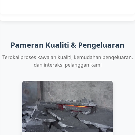
Pameran Kualiti & Pengeluaran
Terokai proses kawalan kualiti, kemudahan pengeluaran,
dan interaksi pelanggan kami