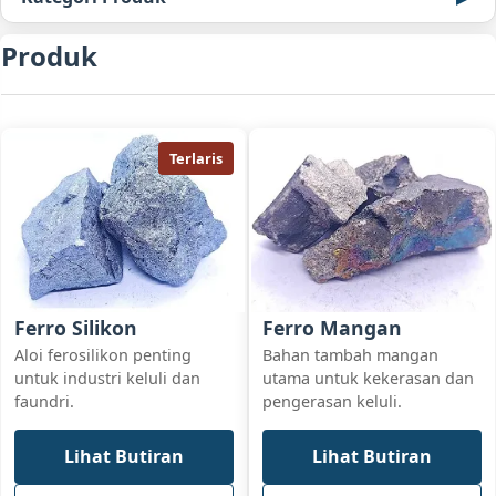
Produk
Terlaris
Ferro Silikon
Ferro Mangan
Aloi ferosilikon penting
Bahan tambah mangan
untuk industri keluli dan
utama untuk kekerasan dan
faundri.
pengerasan keluli.
Lihat Butiran
Lihat Butiran