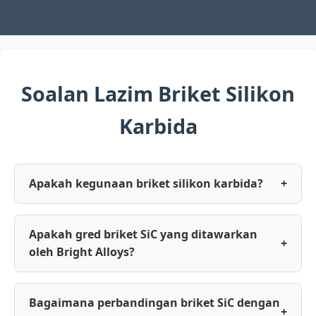
Soalan Lazim Briket Silikon
Karbida
Apakah kegunaan briket silikon karbida?
+
Apakah gred briket SiC yang ditawarkan
+
oleh Bright Alloys?
Bagaimana perbandingan briket SiC dengan
+