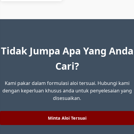
Tidak Jumpa Apa Yang Anda
Cari?
Kami pakar dalam formulasi aloi tersuai. Hubungi kami
dengan keperluan khusus anda untuk penyelesaian yang
disesuaikan.
Minta Aloi Tersuai