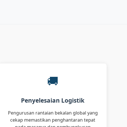
🚚
Penyelesaian Logistik
Pengurusan rantaian bekalan global yang
cekap memastikan penghantaran tepat