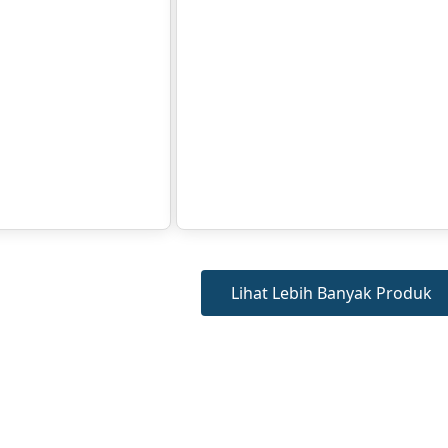
Lihat Lebih Banyak Produk