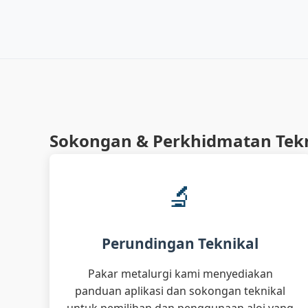
Sokongan & Perkhidmatan Tek
🔬
Perundingan Teknikal
Pakar metalurgi kami menyediakan
panduan aplikasi dan sokongan teknikal