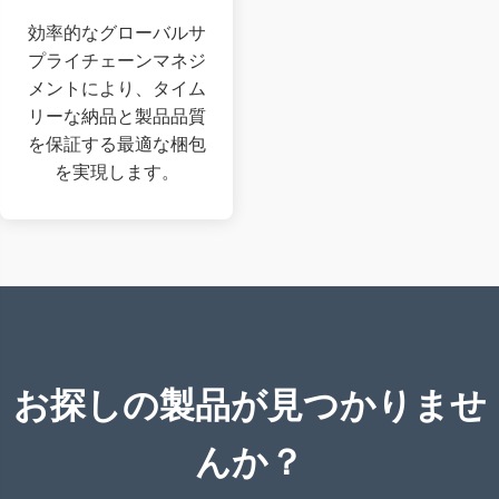
効率的なグローバルサ
プライチェーンマネジ
メントにより、タイム
リーな納品と製品品質
を保証する最適な梱包
を実現します。
お探しの製品が見つかりませ
んか？