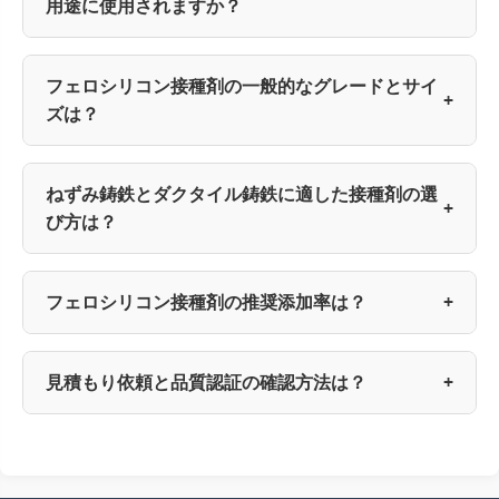
用途に使用されますか？
フェロシリコン接種剤の一般的なグレードとサイ
+
ズは？
ねずみ鋳鉄とダクタイル鋳鉄に適した接種剤の選
+
び方は？
フェロシリコン接種剤の推奨添加率は？
+
見積もり依頼と品質認証の確認方法は？
+