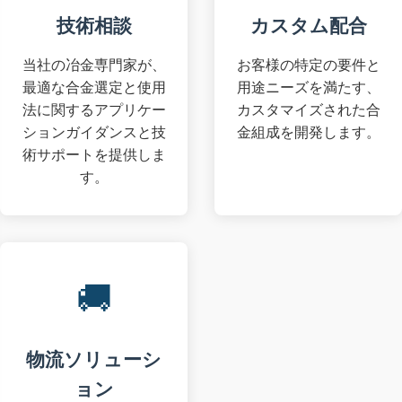
技術相談
カスタム配合
当社の冶金専門家が、
お客様の特定の要件と
最適な合金選定と使用
用途ニーズを満たす、
法に関するアプリケー
カスタマイズされた合
ションガイダンスと技
金組成を開発します。
術サポートを提供しま
す。
🚚
物流ソリューシ
ョン