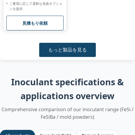
ご要望に応じて柔軟な包装オプショ
ンを提供
見積もり依頼
もっと製品を見る
Inoculant specifications &
applications overview
Comprehensive comparison of our inoculant range (FeSi /
FeSiBa / mold powders)