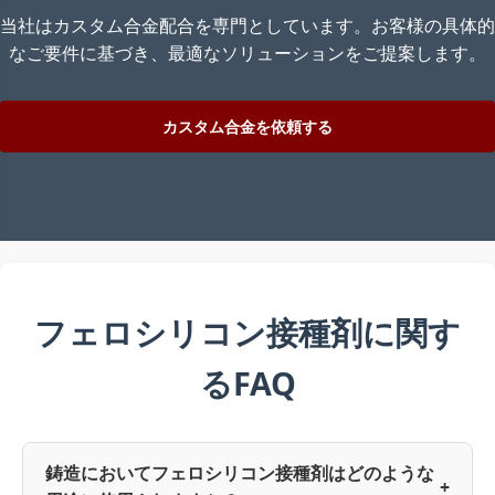
当社はカスタム合金配合を専門としています。お客様の具体的
なご要件に基づき、最適なソリューションをご提案します。
カスタム合金を依頼する
フェロシリコン接種剤に関す
るFAQ
鋳造においてフェロシリコン接種剤はどのような
+