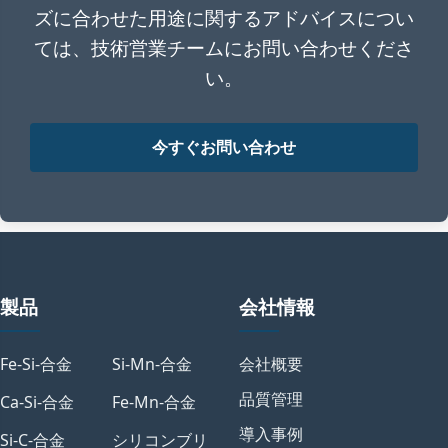
ズに合わせた用途に関するアドバイスについ
ては、技術営業チームにお問い合わせくださ
い。
今すぐお問い合わせ
製品
会社情報
Fe-Si-合金
Si-Mn-合金
会社概要
品質管理
Ca-Si-合金
Fe-Mn-合金
導入事例
Si-C-合金
シリコンブリ