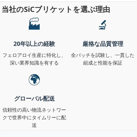
当社のSiCブリケットを選ぶ理由
🏭
🔬
20年以上の経験
厳格な品質管理
フェロアロイ生産に特化し、
全バッチを試験し、一貫した
深い業界知識を有する
組成と性能を保証
🌍
グローバル配送
信頼性の高い物流ネットワー
クで世界中にタイムリーに配
送