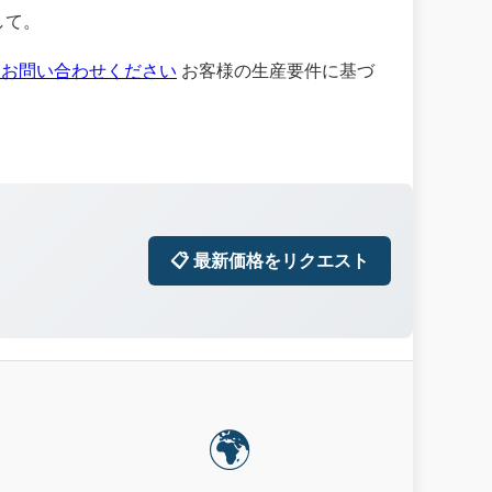
して。
にお問い合わせください
お客様の生産要件に基づ
📋 最新価格をリクエスト
🌍