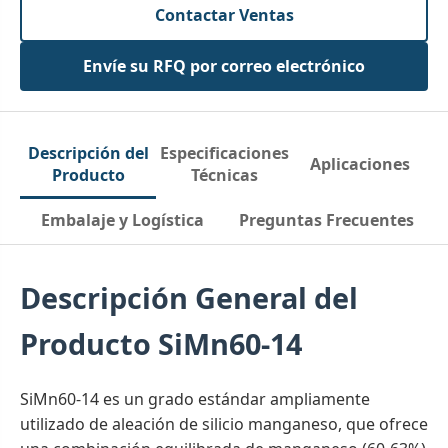
Contactar Ventas
Envíe su RFQ por correo electrónico
Descripción del
Especificaciones
Aplicaciones
Producto
Técnicas
Embalaje y Logística
Preguntas Frecuentes
Descripción General del
Producto SiMn60-14
SiMn60-14 es un grado estándar ampliamente
utilizado de aleación de silicio manganeso, que ofrece