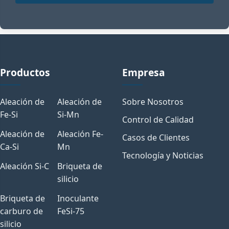
Productos
Empresa
Aleación de
Aleación de
Sobre Nosotros
Fe-Si
Si-Mn
Control de Calidad
Aleación de
Aleación Fe-
Casos de Clientes
Ca-Si
Mn
Tecnología y Noticias
Aleación Si-C
Briqueta de
silicio
Briqueta de
Inoculante
carburo de
FeSi-75
silicio