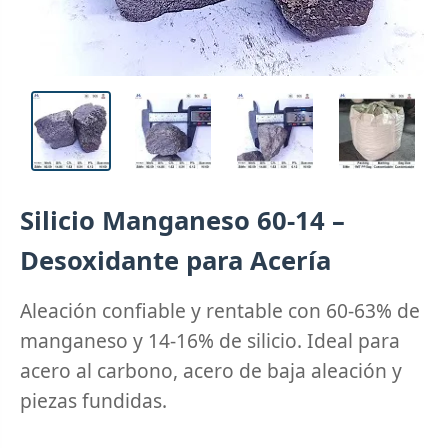
Silicio Manganeso 60-14 –
Desoxidante para Acería
Aleación confiable y rentable con 60-63% de
manganeso y 14-16% de silicio. Ideal para
acero al carbono, acero de baja aleación y
piezas fundidas.