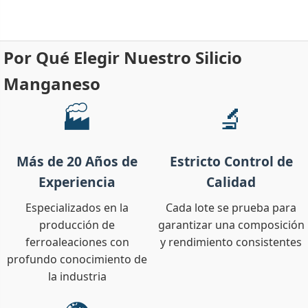
Por Qué Elegir Nuestro Silicio
Manganeso
🏭
🔬
Más de 20 Años de
Estricto Control de
Experiencia
Calidad
Especializados en la
Cada lote se prueba para
producción de
garantizar una composición
ferroaleaciones con
y rendimiento consistentes
profundo conocimiento de
la industria