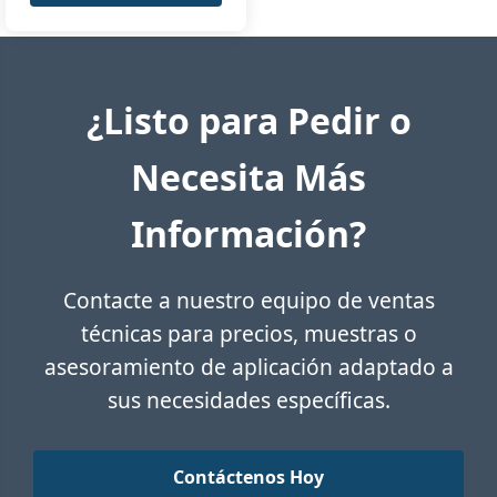
¿Listo para Pedir o
Necesita Más
Información?
Contacte a nuestro equipo de ventas
técnicas para precios, muestras o
asesoramiento de aplicación adaptado a
sus necesidades específicas.
Contáctenos Hoy