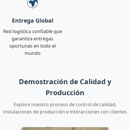
🌍
Entrega Global
Red logística confiable que
garantiza entregas
oportunas en todo el
mundo
Demostración de Calidad y
Producción
Explore nuestro proceso de control de calidad,
instalaciones de producción e interacciones con clientes