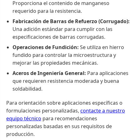
Proporciona el contenido de manganeso
requerido para la resistencia.
Fabricación de Barras de Refuerzo (Corrugado):
Una adición estándar para cumplir con las
especificaciones de barras corrugadas.
Operaciones de Fundición:
Se utiliza en hierro
fundido para controlar la microestructura y
mejorar las propiedades mecánicas.
Aceros de Ingeniería General:
Para aplicaciones
que requieren resistencia moderada y buena
soldabilidad.
Para orientación sobre aplicaciones específicas o
formulaciones personalizadas,
contacte a nuestro
equipo técnico
para recomendaciones
personalizadas basadas en sus requisitos de
producción.