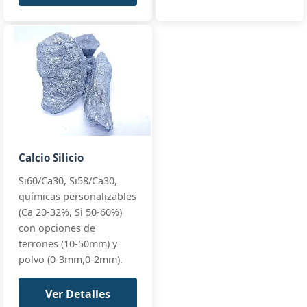
Calcio Silicio
Si60/Ca30, Si58/Ca30,
químicas personalizables
(Ca 20-32%, Si 50-60%)
con opciones de
terrones (10-50mm) y
polvo (0-3mm,0-2mm).
Ver Detalles