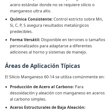
acero estándar donde no se requiere silicio o
manganeso ultra alto.
Química Consistente:
Control estricto sobre Mn,
Si, C, P, S asegura resultados metalúrgicos
predecibles.
Forma Versátil:
Disponible en terrones o tamaños
personalizados para adaptarse a diferentes
adiciones al horno y sistemas de manejo.
Áreas de Aplicación Típicas
El Silicio Manganeso 60-14 se utiliza comúnmente en:
Producción de Acero al Carbono:
Para
desoxidación y aleación con manganeso en aceros
al carbono simples.
Aceros Estructurales de Baja Aleación: