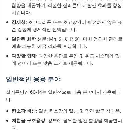
함량을 제공하며, 적절한 실리콘으로 탈산 효과를 향상
시킵니다.
경제성:
초고실리콘 또는 초고망간이 필요하지 않은 표
준 강종에 경제적인 선택입니다.
일관된 화학 성분:
Mn, Si, C, P, S에 대한 엄격한 관리로
예측 가능한 야금 결과를 보장합니다.
다양한 형태:
다양한 용광로 투입 및 취급 시스템에 맞
게 덩어리 또는 맞춤 크기로 제공됩니다.
일반적인 응용 분야
실리콘망간 60-14는 일반적으로 다음 분야에서 사용됩니
다:
탄소강 생산:
일반 탄소강의 탈산 및 망간 합금 첨가용.
저합금 구조용강:
강도에 필요한 망간 함량을 제공합니
다.