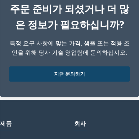
주문 준비가 되셨거나 더 많
은 정보가 필요하십니까?
특정 요구 사항에 맞는 가격, 샘플 또는 적용 조
언을 위해 당사 기술 영업팀에 문의하십시오.
지금 문의하기
제품
회사