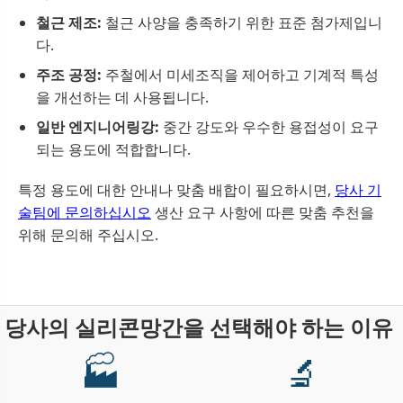
철근 제조:
철근 사양을 충족하기 위한 표준 첨가제입니
다.
주조 공정:
주철에서 미세조직을 제어하고 기계적 특성
을 개선하는 데 사용됩니다.
일반 엔지니어링강:
중간 강도와 우수한 용접성이 요구
되는 용도에 적합합니다.
특정 용도에 대한 안내나 맞춤 배합이 필요하시면,
당사 기
술팀에 문의하십시오
생산 요구 사항에 따른 맞춤 추천을
위해 문의해 주십시오.
당사의 실리콘망간을 선택해야 하는 이유
🏭
🔬