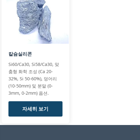
칼슘실리콘
Si60/Ca30, Si58/Ca30, 맞
춤형 화학 조성 (Ca 20-
32%, Si 50-60%), 덩어리
(10-50mm) 및 분말 (0-
3mm, 0-2mm) 옵션.
자세히 보기