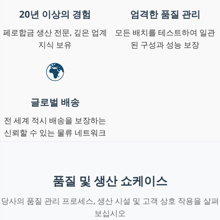
20년 이상의 경험
엄격한 품질 관리
페로합금 생산 전문, 깊은 업계
모든 배치를 테스트하여 일관
지식 보유
된 구성과 성능 보장
🌍
글로벌 배송
전 세계 적시 배송을 보장하는
신뢰할 수 있는 물류 네트워크
품질 및 생산 쇼케이스
당사의 품질 관리 프로세스, 생산 시설 및 고객 상호 작용을 살펴
보십시오