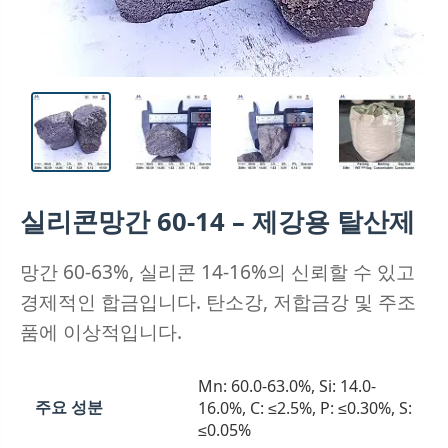
실리콘망간 60-14 – 제강용 탈산제
망간 60-63%, 실리콘 14-16%의 신뢰할 수 있고
경제적인 합금입니다. 탄소강, 저합금강 및 주조
품에 이상적입니다.
Mn: 60.0-63.0%, Si: 14.0-
주요 성분
16.0%, C: ≤2.5%, P: ≤0.30%, S:
≤0.05%