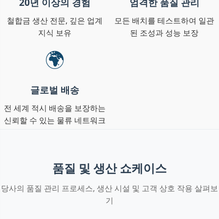
20년 이상의 경험
엄격한 품질 관리
철합금 생산 전문, 깊은 업계
모든 배치를 테스트하여 일관
지식 보유
된 조성과 성능 보장
🌍
글로벌 배송
전 세계 적시 배송을 보장하는
신뢰할 수 있는 물류 네트워크
품질 및 생산 쇼케이스
당사의 품질 관리 프로세스, 생산 시설 및 고객 상호 작용 살펴보
기