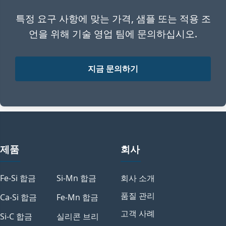
특정 요구 사항에 맞는 가격, 샘플 또는 적용 조
언을 위해 기술 영업 팀에 문의하십시오.
지금 문의하기
제품
회사
Fe-Si 합금
Si-Mn 합금
회사 소개
품질 관리
Ca-Si 합금
Fe-Mn 합금
고객 사례
Si-C 합금
실리콘 브리