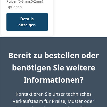
Pulver (0-3mm,0-2mm)
Optionen.
Details
anzeigen
Bereit zu bestellen oder
benötigen Sie weitere
Informationen?
Kontaktieren Sie unser technisches
Verkaufsteam für Preise, Muster oder