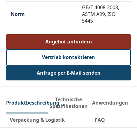
GB/T 4008-2008,
Norm
ASTM A99, ISO
5445
Angebot anfordern
Vertrieb kontaktieren
Anfrage per E-Mail senden
Technische
Produktbeschreibung
Anwendungen
Spezifikationen
Verpackung & Logistik
FAQ