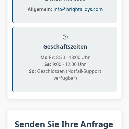
Allgemein:
info@brightalloys.com
🕐
Geschäftszeiten
Mo-Fr:
8:30 - 18:00 Uhr
Sa:
9:00 - 12:00 Uhr
So:
Geschlossen (Notfall-Support
verfügbar)
Senden Sie Ihre Anfrage