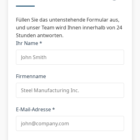
Füllen Sie das untenstehende Formular aus,
und unser Team wird Ihnen innerhalb von 24
Stunden antworten.
Ihr Name *
Firmenname
E-Mail-Adresse *