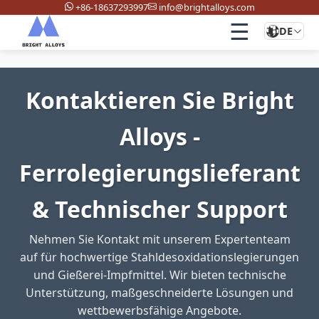
+86-18637293997
info@brightalloys.com
☰
DE
Kontaktieren Sie Bright
Alloys -
Ferrolegierungslieferant
& Technischer Support
Nehmen Sie Kontakt mit unserem Expertenteam
auf für hochwertige Stahldesoxidationslegierungen
und Gießerei-Impfmittel. Wir bieten technische
Unterstützung, maßgeschneiderte Lösungen und
wettbewerbsfähige Angebote.