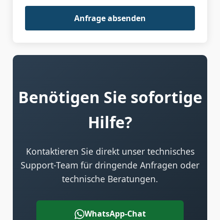
Anfrage absenden
Benötigen Sie sofortige
Hilfe?
Kontaktieren Sie direkt unser technisches
Support-Team für dringende Anfragen oder
technische Beratungen.
WhatsApp-Chat