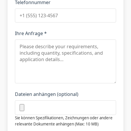
Telefonnummer
Ihre Anfrage *
Dateien anhängen (optional)
Sie können Spezifikationen, Zeichnungen oder andere
relevante Dokumente anhängen (Max: 10 MB)