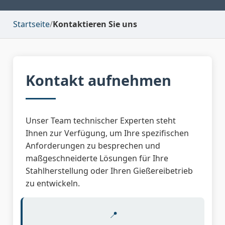
Startseite
/
Kontaktieren Sie uns
Kontakt aufnehmen
Unser Team technischer Experten steht
Ihnen zur Verfügung, um Ihre spezifischen
Anforderungen zu besprechen und
maßgeschneiderte Lösungen für Ihre
Stahlherstellung oder Ihren Gießereibetrieb
zu entwickeln.
📍