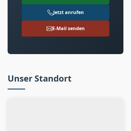
Jetzt anrufen
E-Mail senden
Unser Standort