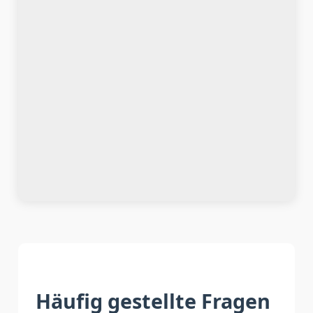
Häufig gestellte Fragen