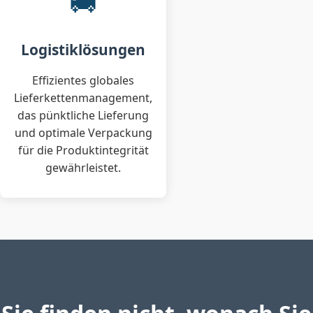
🚚
Logistiklösungen
Effizientes globales
Lieferkettenmanagement,
das pünktliche Lieferung
und optimale Verpackung
für die Produktintegrität
gewährleistet.