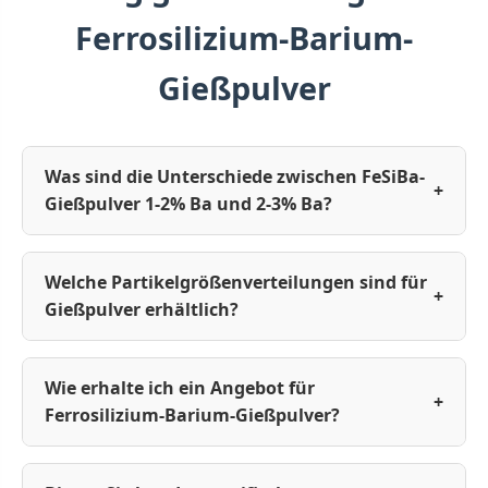
Ferrosilizium-Barium-
Gießpulver
Was sind die Unterschiede zwischen FeSiBa-
+
Gießpulver 1-2% Ba und 2-3% Ba?
Welche Partikelgrößenverteilungen sind für
+
Gießpulver erhältlich?
Wie erhalte ich ein Angebot für
+
Ferrosilizium-Barium-Gießpulver?