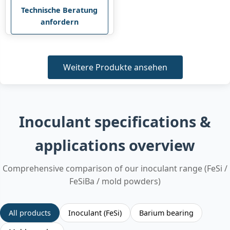
Technische Beratung
anfordern
Weitere Produkte ansehen
Inoculant specifications &
applications overview
Comprehensive comparison of our inoculant range (FeSi /
FeSiBa / mold powders)
All products
Inoculant (FeSi)
Barium bearing