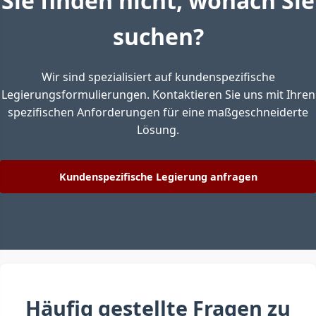
Sie finden nicht, wonach Sie
suchen?
Wir sind spezialisiert auf kundenspezifische
Legierungsformulierungen. Kontaktieren Sie uns mit Ihren
spezifischen Anforderungen für eine maßgeschneiderte
Lösung.
Kundenspezifische Legierung anfragen
Häufig gestellte Fragen zu