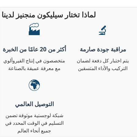
لماذا تختار سيليكون منجنيز لدينا
🏭
🔬
مراقبة جودة صارمة
أكثر من 20 عامًا من الخبرة
يتم اختبار كل دفعة لضمان
متخصصون في إنتاج الفيروألوي
التركيب والأداء المتسقين
مع معرفة عميقة بالصناعة
🌍
التوصيل العالمي
شبكة لوجستية موثوقة تضمن
التسليم في الوقت المحدد في
جميع أنحاء العالم