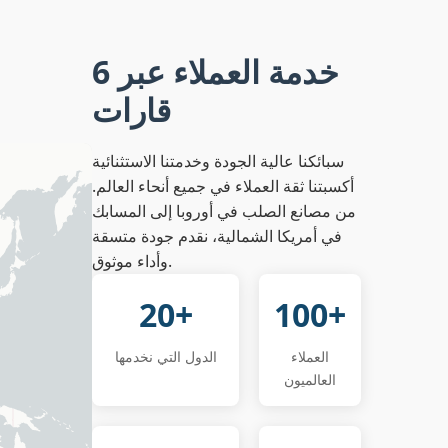
خدمة العملاء عبر 6
قارات
سبائكنا عالية الجودة وخدمتنا الاستثنائية
أكسبتنا ثقة العملاء في جميع أنحاء العالم.
من مصانع الصلب في أوروبا إلى المسابك
في أمريكا الشمالية، نقدم جودة متسقة
وأداء موثوق.
20+
100+
العملاء
الدول التي نخدمها
العالميون