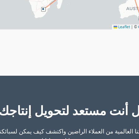
Leaflet
|
©
 أنت مستعد لتحويل إنتاجك
نا العالمية من العملاء الراضين واكتشف كيف يمكن لسبائكنا