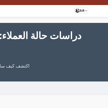
AR
دراسات حالة العملاء
اكتشف كيف ساعدت