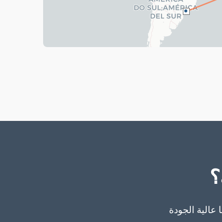
؟
 عالية الجودة