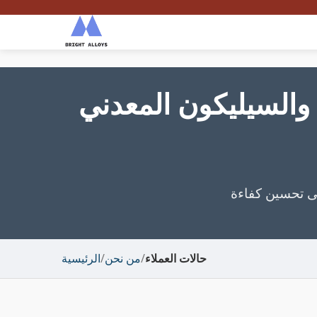
والسيليكون المعدني
لى تحسين كفاءة
حالات العملاء
/
من نحن
/
الرئيسية