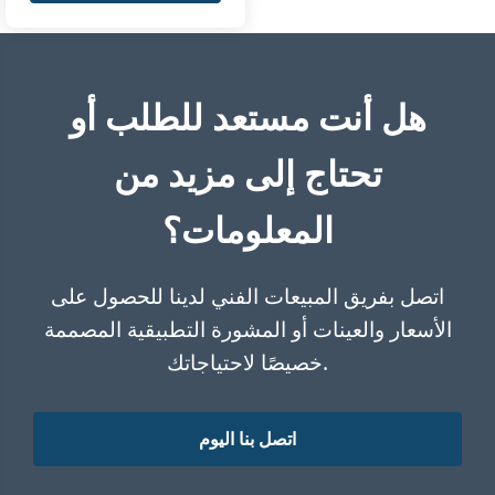
هل أنت مستعد للطلب أو
تحتاج إلى مزيد من
المعلومات؟
اتصل بفريق المبيعات الفني لدينا للحصول على
الأسعار والعينات أو المشورة التطبيقية المصممة
خصيصًا لاحتياجاتك.
اتصل بنا اليوم