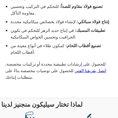
تصنيع فولاذ مقاوم للصدأ:
للتحكم في التركيب وتحسين
مقاومة التآكل.
لإنشاء فولاذ بخصائص ميكانيكية محددة.
إنتاج فولاذ سبائكي:
تطبيقات المسبك:
في إنتاج حديد الزهر للتحكم في تكوين
الجرافيت وتحسين الخواص الميكانيكية.
تصنيع أقطاب اللحام:
كمكون طلاء في أنواع معينة من
أقطاب اللحام.
للحصول على إرشادات تطبيقية محددة أو تركيبات مخصصة،
اتصل بفريقنا الفني
للحصول على توصيات مخصصة بناءً على
متطلبات إنتاجك.
لماذا تختار سيليكون منجنيز لدينا
🏭
🔬