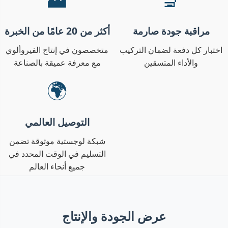
مراقبة جودة صارمة
أكثر من 20 عامًا من الخبرة
اختبار كل دفعة لضمان التركيب
متخصصون في إنتاج الفيروألوي
والأداء المتسقين
مع معرفة عميقة بالصناعة
🌍
التوصيل العالمي
شبكة لوجستية موثوقة تضمن
التسليم في الوقت المحدد في
جميع أنحاء العالم
عرض الجودة والإنتاج