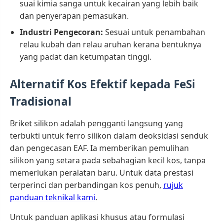
suai kimia sanga untuk kecairan yang lebih baik
dan penyerapan pemasukan.
Industri Pengecoran:
Sesuai untuk penambahan
relau kubah dan relau aruhan kerana bentuknya
yang padat dan ketumpatan tinggi.
Alternatif Kos Efektif kepada FeSi
Tradisional
Briket silikon adalah pengganti langsung yang
terbukti untuk ferro silikon dalam deoksidasi senduk
dan pengecasan EAF. Ia memberikan pemulihan
silikon yang setara pada sebahagian kecil kos, tanpa
memerlukan peralatan baru. Untuk data prestasi
terperinci dan perbandingan kos penuh,
rujuk
panduan teknikal kami
.
Untuk panduan aplikasi khusus atau formulasi