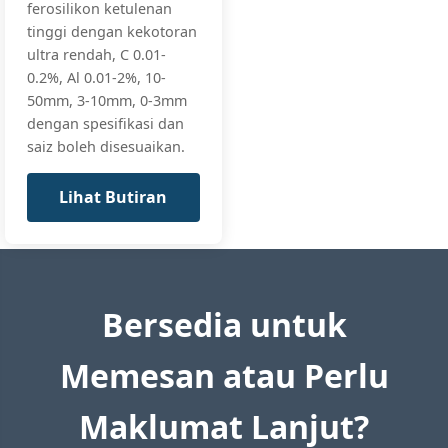
ferosilikon ketulenan
tinggi dengan kekotoran
ultra rendah, C 0.01-
0.2%, Al 0.01-2%, 10-
50mm, 3-10mm, 0-3mm
dengan spesifikasi dan
saiz boleh disesuaikan.
Lihat Butiran
Bersedia untuk
Memesan atau Perlu
Maklumat Lanjut?