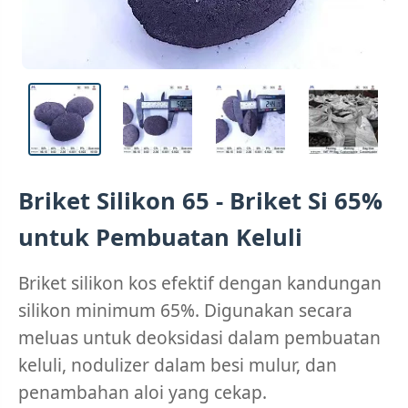
Briket Silikon 65 - Briket Si 65%
untuk Pembuatan Keluli
Briket silikon kos efektif dengan kandungan
silikon minimum 65%. Digunakan secara
meluas untuk deoksidasi dalam pembuatan
keluli, nodulizer dalam besi mulur, dan
penambahan aloi yang cekap.