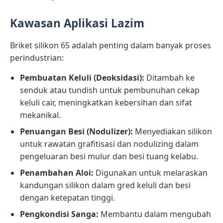
Kawasan Aplikasi Lazim
Briket silikon 65 adalah penting dalam banyak proses
perindustrian:
Pembuatan Keluli (Deoksidasi):
Ditambah ke
senduk atau tundish untuk pembunuhan cekap
keluli cair, meningkatkan kebersihan dan sifat
mekanikal.
Penuangan Besi (Nodulizer):
Menyediakan silikon
untuk rawatan grafitisasi dan nodulizing dalam
pengeluaran besi mulur dan besi tuang kelabu.
Penambahan Aloi:
Digunakan untuk melaraskan
kandungan silikon dalam gred keluli dan besi
dengan ketepatan tinggi.
Pengkondisi Sanga:
Membantu dalam mengubah