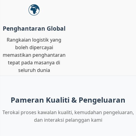
🌍
Penghantaran Global
Rangkaian logistik yang
boleh dipercayai
memastikan penghantaran
tepat pada masanya di
seluruh dunia
Pameran Kualiti & Pengeluaran
Terokai proses kawalan kualiti, kemudahan pengeluaran,
dan interaksi pelanggan kami