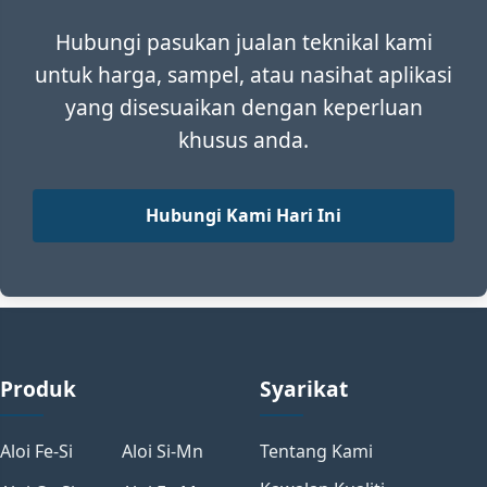
Hubungi pasukan jualan teknikal kami
untuk harga, sampel, atau nasihat aplikasi
yang disesuaikan dengan keperluan
khusus anda.
Hubungi Kami Hari Ini
Produk
Syarikat
Aloi Fe-Si
Aloi Si-Mn
Tentang Kami