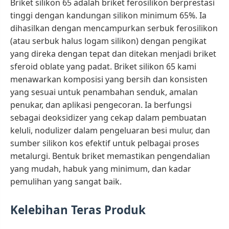
Briket silikon 65 adalah briket ferosilikon berprestasi
tinggi dengan kandungan silikon minimum 65%. Ia
dihasilkan dengan mencampurkan serbuk ferosilikon
(atau serbuk halus logam silikon) dengan pengikat
yang direka dengan tepat dan ditekan menjadi briket
sferoid oblate yang padat. Briket silikon 65 kami
menawarkan komposisi yang bersih dan konsisten
yang sesuai untuk penambahan senduk, amalan
penukar, dan aplikasi pengecoran. Ia berfungsi
sebagai deoksidizer yang cekap dalam pembuatan
keluli, nodulizer dalam pengeluaran besi mulur, dan
sumber silikon kos efektif untuk pelbagai proses
metalurgi. Bentuk briket memastikan pengendalian
yang mudah, habuk yang minimum, dan kadar
pemulihan yang sangat baik.
Kelebihan Teras Produk