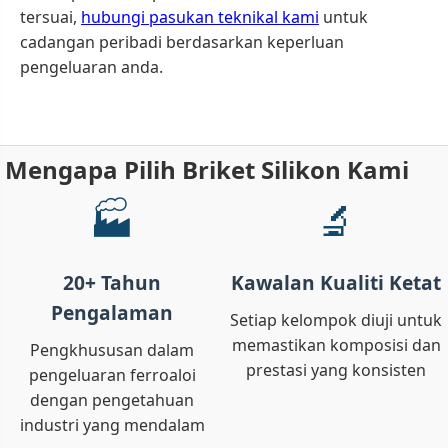
tersuai,
hubungi pasukan teknikal kami
untuk
cadangan peribadi berdasarkan keperluan
pengeluaran anda.
Mengapa Pilih Briket Silikon Kami
🏭
🔬
20+ Tahun
Kawalan Kualiti Ketat
Pengalaman
Setiap kelompok diuji untuk
memastikan komposisi dan
Pengkhususan dalam
prestasi yang konsisten
pengeluaran ferroaloi
dengan pengetahuan
industri yang mendalam