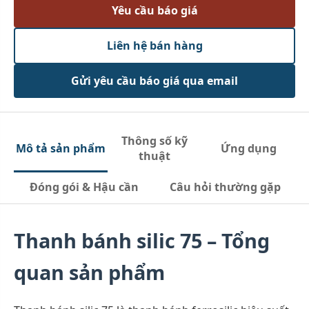
Yêu cầu báo giá
Liên hệ bán hàng
Gửi yêu cầu báo giá qua email
Thông số kỹ
Mô tả sản phẩm
Ứng dụng
thuật
Đóng gói & Hậu cần
Câu hỏi thường gặp
Thanh bánh silic 75 – Tổng
quan sản phẩm