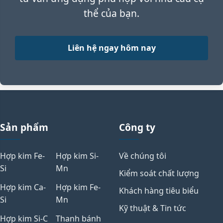
thể của bạn.
Liên hệ ngay hôm nay
Sản phẩm
Công ty
Hợp kim Fe-
Hợp kim Si-
Về chúng tôi
Si
Mn
Kiểm soát chất lượng
Hợp kim Ca-
Hợp kim Fe-
Khách hàng tiêu biểu
Si
Mn
Kỹ thuật & Tin tức
Hợp kim Si-C
Thanh bánh