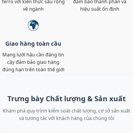
ferro với kiến thức sâu rộng
đảm bảo thành phần và
về ngành
hiệu suất ổn định
🌍
Giao hàng toàn cầu
Mạng lưới hậu cần đáng tin
cậy đảm bảo giao hàng
đúng hạn trên toàn thế giới
Trưng bày Chất lượng & Sản xuất
Khám phá quy trình kiểm soát chất lượng, cơ sở sản xuất
và tương tác với khách hàng của chúng tôi