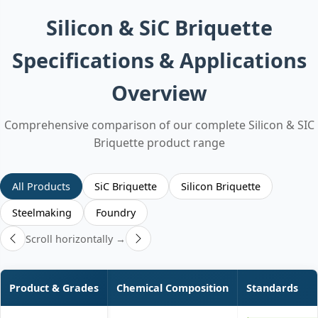
Silicon & SiC Briquette
Specifications & Applications
Overview
Comprehensive comparison of our complete Silicon & SIC
Briquette product range
All Products
SiC Briquette
Silicon Briquette
Steelmaking
Foundry
Scroll horizontally →
Product & Grades
Chemical Composition
Standards