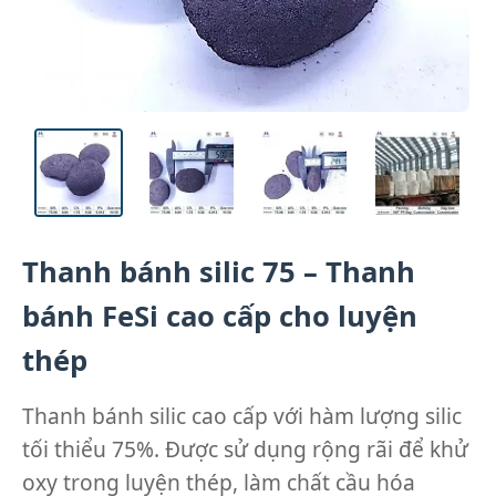
Thanh bánh silic 75 – Thanh
bánh FeSi cao cấp cho luyện
thép
Thanh bánh silic cao cấp với hàm lượng silic
tối thiểu 75%. Được sử dụng rộng rãi để khử
oxy trong luyện thép, làm chất cầu hóa