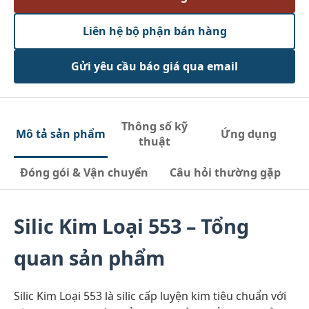
Liên hệ bộ phận bán hàng
Gửi yêu cầu báo giá qua email
Thông số kỹ
Mô tả sản phẩm
Ứng dụng
thuật
Đóng gói & Vận chuyển
Câu hỏi thường gặp
Silic Kim Loại 553 – Tổng
quan sản phẩm
Silic Kim Loại 553 là silic cấp luyện kim tiêu chuẩn với