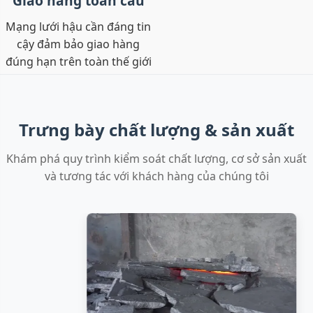
Giao hàng toàn cầu
Mạng lưới hậu cần đáng tin
cậy đảm bảo giao hàng
đúng hạn trên toàn thế giới
Trưng bày chất lượng & sản xuất
Khám phá quy trình kiểm soát chất lượng, cơ sở sản xuất
và tương tác với khách hàng của chúng tôi