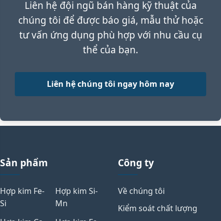
Liên hệ đội ngũ bán hàng kỹ thuật của
chúng tôi để được báo giá, mẫu thử hoặc
tư vấn ứng dụng phù hợp với nhu cầu cụ
thể của bạn.
Liên hệ chúng tôi ngay hôm nay
Sản phẩm
Công ty
Hợp kim Fe-
Hợp kim Si-
Về chúng tôi
Si
Mn
Kiểm soát chất lượng