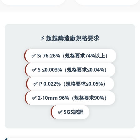
⚡ 超越鑄造廠規格要求
✅ Si 76.26%（規格要求74%以上）
✅ S ≤0.003%（規格要求≤0.04%）
✅ P 0.022%（規格要求≤0.05%）
✅ 2-10mm 96%（規格要求90%）
✅ SGS認證