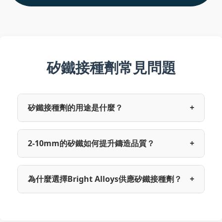
矽鐵接種劑常見問題
矽鐵接種劑的用途是什麼？
+
2-10mm的矽鐵如何提升鑄造品質？
+
為什麼選擇Bright Alloys供應矽鐵接種劑？
+