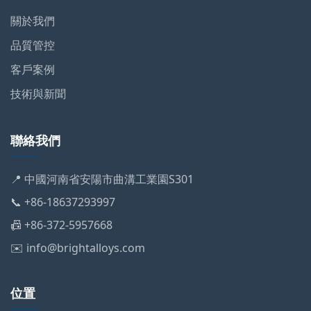
關於我們
品質管控
客戶案例
技術與新聞
聯絡我們
📍 中國河南省安陽市曲溝工業園S301
📞 +86-18637293997
📠 +86-372-5957668
✉️ info@brightalloys.com
位置