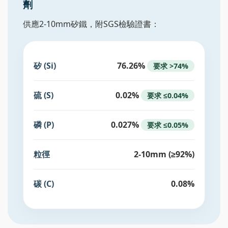
劑
供應2-10mm矽鐵，附SGS檢驗證書：
矽 (Si)
76.26%
要求 >74%
硫 (S)
0.02%
要求 ≤0.04%
磷 (P)
0.027%
要求 ≤0.05%
粒徑
2-10mm (≥92%)
碳 (C)
0.08%