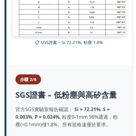
📋 SGS證書 – Si 72.21%, 粉塵 1.8%
步驟 2/6
SGS證書 – 低粉塵與高矽含量
官方SGS實驗室報告確認：
Si = 72.21%
,
S =
0.003%
,
P = 0.024%
, 粒度0-1mm 98%通過，粉
塵(<0.1mm)僅1.8%。所有規格遠優於要求。