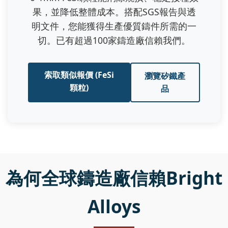
果，並降低整體成本。搭配SGS報告與透
明文件，您能獲得生產優質鑄件所需的一
切。已有超過100家鑄造廠信賴我們。
索取類似報價 (FeSi
瀏覽矽鐵產
顆粒)
品
為何全球鑄造廠信賴Bright
Alloys