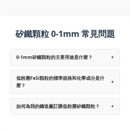
矽鐵顆粒 0-1mm 常見問題
0-1mm矽鐵顆粒的主要用途是什麼？
+
低粉塵FeSi顆粒的標準規格和化學成分是什
+
麼？
如何為我的鑄造廠訂購低粉塵矽鐵顆粒？
+