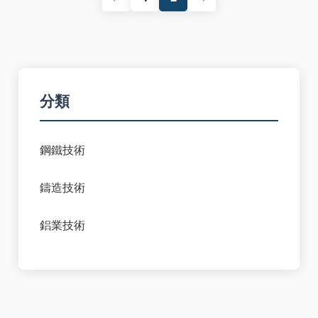
分類
鋼鐵技術
鑄造技術
鋁業技術