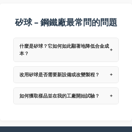
矽球 – 鋼鐵廠最常問的問題
什麼是矽球？它如何如此顯著地降低合金成
+
本？
改用矽球是否需要新設備或改變製程？
+
如何獲取樣品並在我的工廠開始試驗？
+