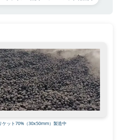
リケット70%（30x50mm）製造中