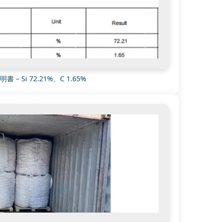
明書 – Si 72.21%、C 1.65%