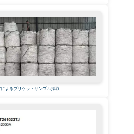
検査官によるブリケットサンプル採取