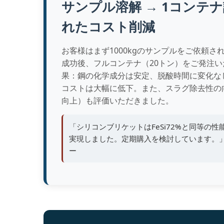
サンプル溶解 → 1コンテナ
れたコスト削減
お客様はまず1000kgのサンプルをご依頼さ
成功後、フルコンテナ（20トン）をご発注
果：鋼の化学成分は安定、脱酸時間に変化な
コストは大幅に低下。また、スラグ除去性の
向上）も評価いただきました。
「シリコンブリケットはFeSi72%と同等の性
実現しました。定期購入を検討しています。」
ー