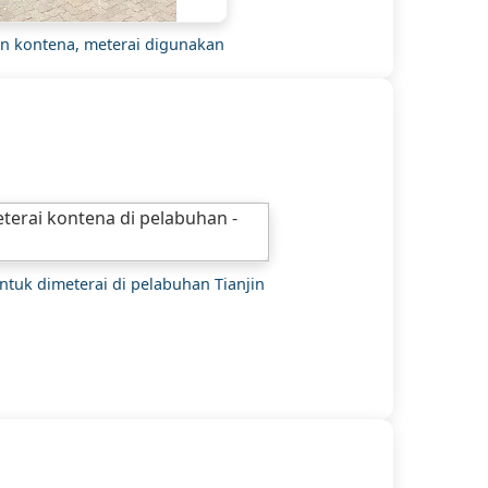
n kontena, meterai digunakan
ntuk dimeterai di pelabuhan Tianjin