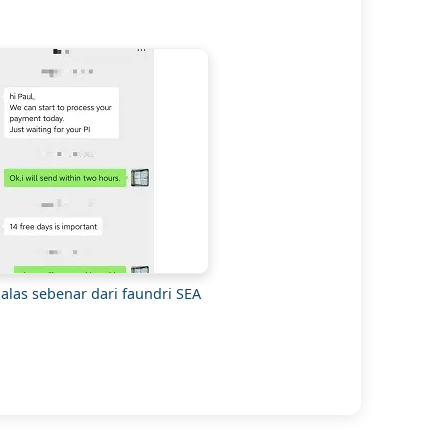
alas sebenar dari faundri SEA