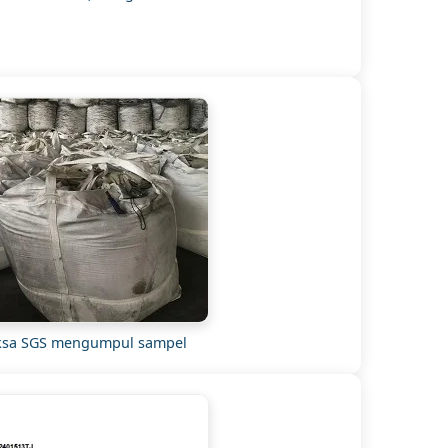
ksa SGS mengumpul sampel