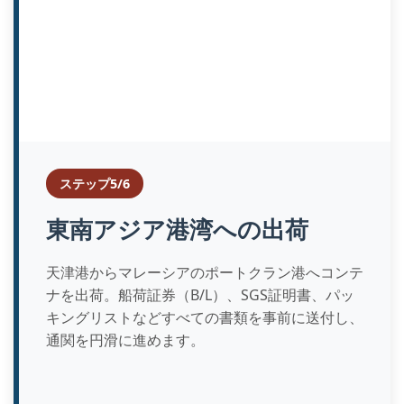
ステップ5/6
東南アジア港湾への出荷
天津港からマレーシアのポートクラン港へコンテ
ナを出荷。船荷証券（B/L）、SGS証明書、パッ
キングリストなどすべての書類を事前に送付し、
通関を円滑に進めます。