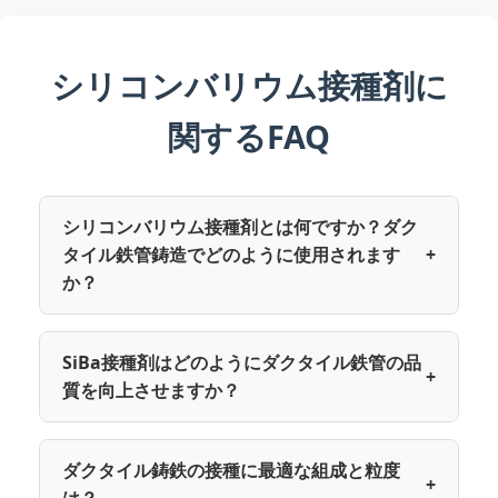
シリコンバリウム接種剤に
関するFAQ
シリコンバリウム接種剤とは何ですか？ダク
タイル鉄管鋳造でどのように使用されます
+
か？
SiBa接種剤はどのようにダクタイル鉄管の品
+
質を向上させますか？
ダクタイル鋳鉄の接種に最適な組成と粒度
+