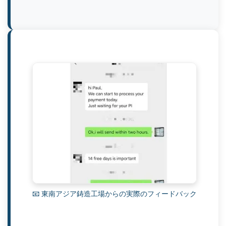
📧 東南アジア鋳造工場からの実際のフィードバック