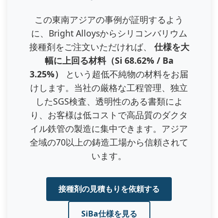
この東南アジアの事例が証明するよう
に、Bright Alloysからシリコンバリウム
接種剤をご注文いただければ、
仕様を大
幅に上回る材料（Si 68.62% / Ba
3.25%）
という超低不純物の材料をお届
けします。当社の厳格な工程管理、独立
したSGS検査、透明性のある書類によ
り、お客様は低コストで高品質のダクタ
イル鉄管の製造に集中できます。アジア
全域の70以上の鋳造工場から信頼されて
います。
接種剤の見積もりを依頼する
SiBa仕様を見る