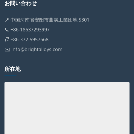
お問い合わせ
📍 中国河南省安阳市曲溝工業団地 S301
📞 +86-18637293997
📠 +86-372-5957668
✉️ info@brightalloys.com
所在地