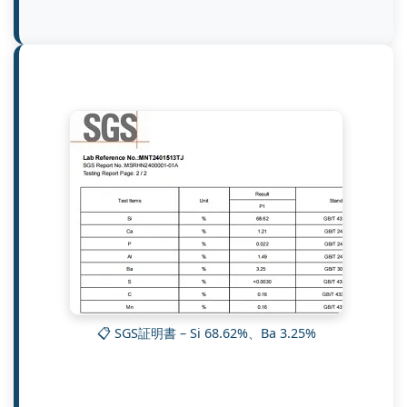
📋 SGS証明書 – Si 68.62%、Ba 3.25%