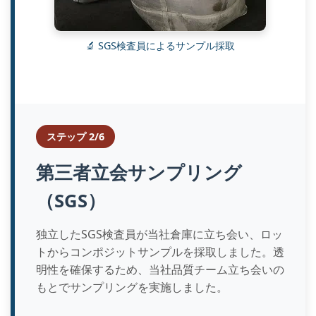
🔬 SGS検査員によるサンプル採取
ステップ 2/6
第三者立会サンプリング
（SGS）
独立したSGS検査員が当社倉庫に立ち会い、ロッ
トからコンポジットサンプルを採取しました。透
明性を確保するため、当社品質チーム立ち会いの
もとでサンプリングを実施しました。