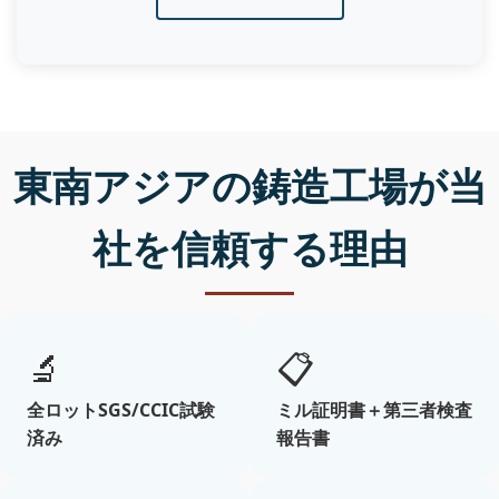
東南アジアの鋳造工場が当
社を信頼する理由
🔬
📋
全ロットSGS/CCIC試験
ミル証明書＋第三者検査
済み
報告書