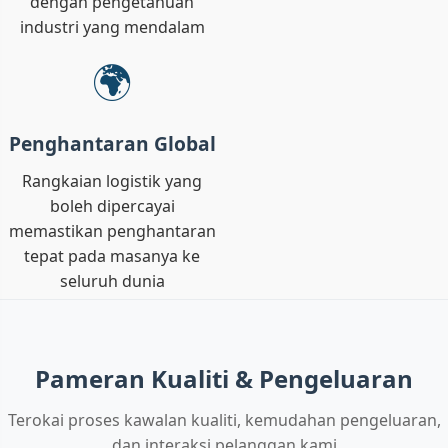
dengan pengetahuan
industri yang mendalam
🌍
Penghantaran Global
Rangkaian logistik yang
boleh dipercayai
memastikan penghantaran
tepat pada masanya ke
seluruh dunia
Pameran Kualiti & Pengeluaran
Terokai proses kawalan kualiti, kemudahan pengeluaran,
dan interaksi pelanggan kami