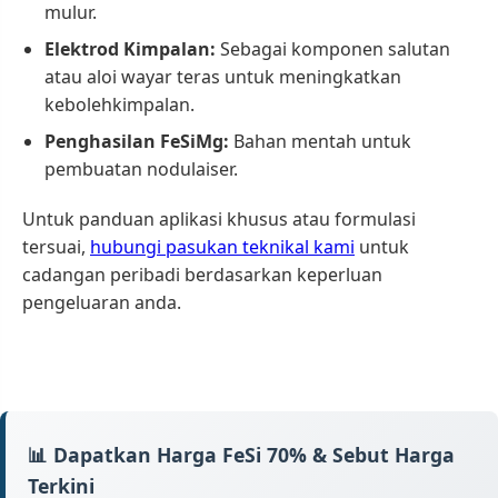
mulur.
Elektrod Kimpalan:
Sebagai komponen salutan
atau aloi wayar teras untuk meningkatkan
kebolehkimpalan.
Penghasilan FeSiMg:
Bahan mentah untuk
pembuatan nodulaiser.
Untuk panduan aplikasi khusus atau formulasi
tersuai,
hubungi pasukan teknikal kami
untuk
cadangan peribadi berdasarkan keperluan
pengeluaran anda.
📊 Dapatkan Harga FeSi 70% & Sebut Harga
Terkini