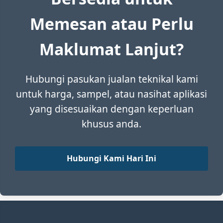
UHP-FeSi85
Memesan atau Perlu
Maklumat Lanjut?
Hubungi pasukan jualan teknikal kami
untuk harga, sampel, atau nasihat aplikasi
yang disesuaikan dengan keperluan
khusus anda.
Hubungi Kami Hari Ini