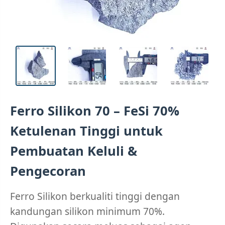
Ferro Silikon 70 – FeSi 70%
Ketulenan Tinggi untuk
Pembuatan Keluli &
Pengecoran
Ferro Silikon berkualiti tinggi dengan
kandungan silikon minimum 70%.