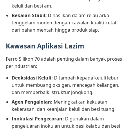
keluli dan besi am.
Bekalan Stabil:
Dihasilkan dalam relau arka
tenggelam moden dengan kawalan kualiti ketat
dari bahan mentah hingga produk siap.
Kawasan Aplikasi Lazim
Ferro Silikon 70 adalah penting dalam banyak proses
perindustrian:
Deoksidasi Keluli:
Ditambah kepada keluli lebur
untuk membuang oksigen, mencegah keliangan,
dan memperbaiki struktur jongkong.
Agen Pengaloian:
Meningkatkan kekuatan,
kekerasan, dan keanjalan keluli dan besi tuang.
Inokulasi Pengecoran:
Digunakan dalam
pengeluaran inokulan untuk besi kelabu dan besi