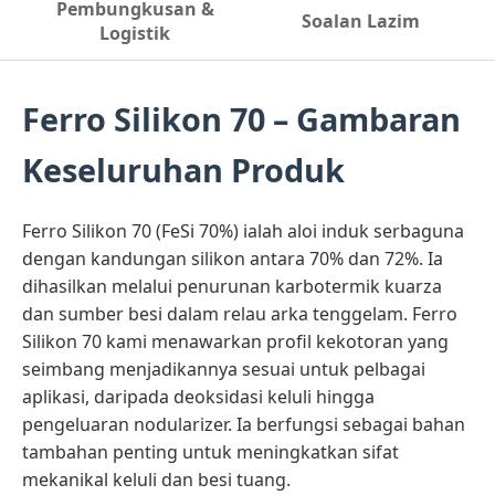
Pembungkusan &
Soalan Lazim
Logistik
Ferro Silikon 70 – Gambaran
Keseluruhan Produk
Ferro Silikon 70 (FeSi 70%) ialah aloi induk serbaguna
dengan kandungan silikon antara 70% dan 72%. Ia
dihasilkan melalui penurunan karbotermik kuarza
dan sumber besi dalam relau arka tenggelam. Ferro
Silikon 70 kami menawarkan profil kekotoran yang
seimbang menjadikannya sesuai untuk pelbagai
aplikasi, daripada deoksidasi keluli hingga
pengeluaran nodularizer. Ia berfungsi sebagai bahan
tambahan penting untuk meningkatkan sifat
mekanikal keluli dan besi tuang.