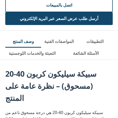
اتصل بالمبيعات
أرسل طلب عرض السعر عبر البريد الإلكتروني
التطبيقات
المواصفات الفنية
وصف المنتج
الأسئلة الشائعة
التعبئة والخدمات اللوجستية
سبيكة سيليكون كربون 40-20
(مسحوق) – نظرة عامة على
المنتج
سبيكة سيليكون كربون 40-20 هي درجة مسحوق ناعم من