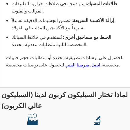
طلاءات المسبك:
يتم دمجه في طلاءات حرارية لتطبيقات
القوالب والقلوب.
إزالة الأكسدة السريعة:
تضمن الجسيمات الدقيقة تفاعلاً
سريعاً مع الأكسجين المذاب في الفولاذ.
الخلط مع مساحيق أخرى:
تُستخدم في خلائط السبائك
المخصصة لتلبية متطلبات معدنية محددة.
للحصول على إرشادات تطبيقية محددة أو متطلبات حجم حبيبات
للحصول على توصيات مخصصة.
مخصصة،
اتصل بفريقنا الفني
لماذا تختار السيليكون كربون لدينا (السيليكون
عالي الكربون)
🏭
🔬