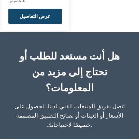
للتخصيص.
عرض التفاصيل
هل أنت مستعد للطلب أو
تحتاج إلى مزيد من
المعلومات؟
اتصل بفريق المبيعات الفني لدينا للحصول على
الأسعار أو العينات أو نصائح التطبيق المصممة
خصيصًا لاحتياجاتك.