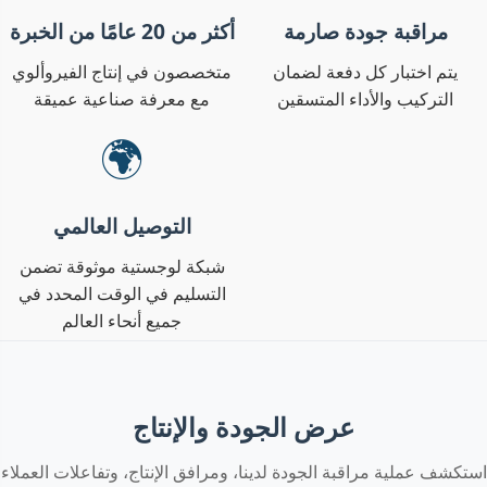
مراقبة جودة صارمة
أكثر من 20 عامًا من الخبرة
يتم اختبار كل دفعة لضمان
متخصصون في إنتاج الفيروألوي
التركيب والأداء المتسقين
مع معرفة صناعية عميقة
🌍
التوصيل العالمي
شبكة لوجستية موثوقة تضمن
التسليم في الوقت المحدد في
جميع أنحاء العالم
عرض الجودة والإنتاج
استكشف عملية مراقبة الجودة لدينا، ومرافق الإنتاج، وتفاعلات العملاء