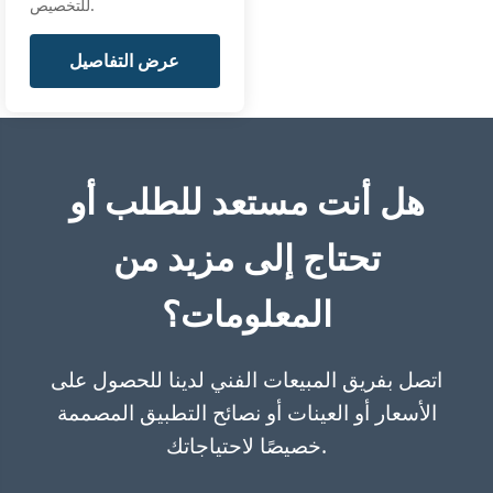
للتخصيص.
عرض التفاصيل
هل أنت مستعد للطلب أو
تحتاج إلى مزيد من
المعلومات؟
اتصل بفريق المبيعات الفني لدينا للحصول على
الأسعار أو العينات أو نصائح التطبيق المصممة
خصيصًا لاحتياجاتك.