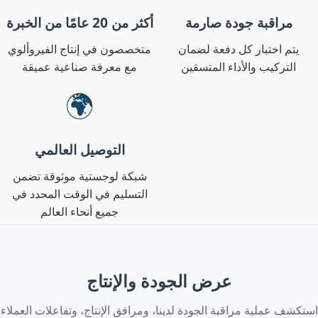
مراقبة جودة صارمة
أكثر من 20 عامًا من الخبرة
يتم اختبار كل دفعة لضمان
متخصصون في إنتاج الفيروألوي
التركيب والأداء المتسقين
مع معرفة صناعية عميقة
🌍
التوصيل العالمي
شبكة لوجستية موثوقة تضمن
التسليم في الوقت المحدد في
جميع أنحاء العالم
عرض الجودة والإنتاج
استكشف عملية مراقبة الجودة لدينا، ومرافق الإنتاج، وتفاعلات العملاء