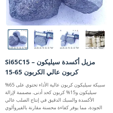
Si65C15 – مزيل أكسدة سيليكون
كربون عالي الكربون 65-15
سبيكة سيليكون كربون عالية الأداء تحتوي على 65%
سيليكون و15% كربون كحد أدنى. مصممة لإزالة
الأكسدة والسبك الدقيق في إنتاج الصلب عالي
الجودة، مما يوفر كفاءة محسنة مقارنة بالفيروألوي