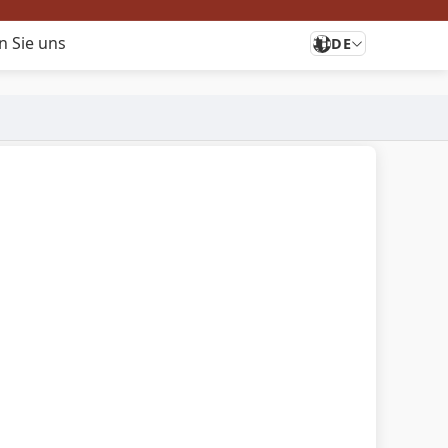
n Sie uns
DE