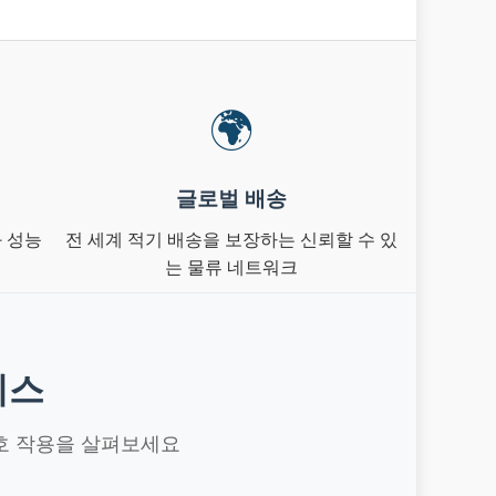
🌍
글로벌 배송
 성능
전 세계 적기 배송을 보장하는 신뢰할 수 있
는 물류 네트워크
이스
상호 작용을 살펴보세요