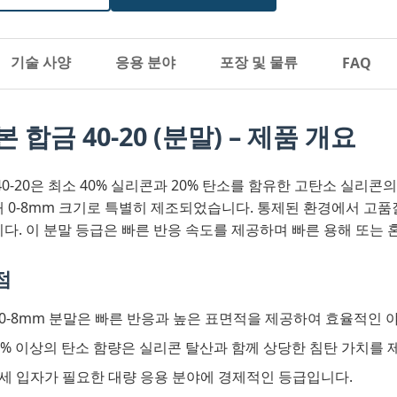
기술 사양
응용 분야
포장 및 물류
FAQ
 합금 40-20 (분말) – 제품 개요
40-20은 최소 40% 실리콘과 20% 탄소를 함유한 고탄소 실리콘
 0-8mm 크기로 특별히 제조되었습니다. 통제된 환경에서 고품
다. 이 분말 등급은 빠른 반응 속도를 제공하며 빠른 용해 또는
점
0-8mm 분말은 빠른 반응과 높은 표면적을 제공하여 효율적인 
0% 이상의 탄소 함량은 실리콘 탈산과 함께 상당한 침탄 가치를 
세 입자가 필요한 대량 응용 분야에 경제적인 등급입니다.