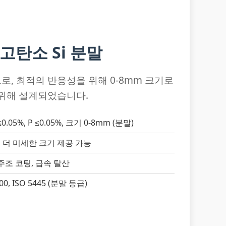
 고탄소 Si 분말
로, 최적의 반응성을 위해 0-8mm 크기로
 위해 설계되었습니다.
S ≤0.05%, P ≤0.05%, 크기 0-8mm (분말)
 시 더 미세한 크기 제공 가능
 주조 코팅, 급속 탈산
100, ISO 5445 (분말 등급)