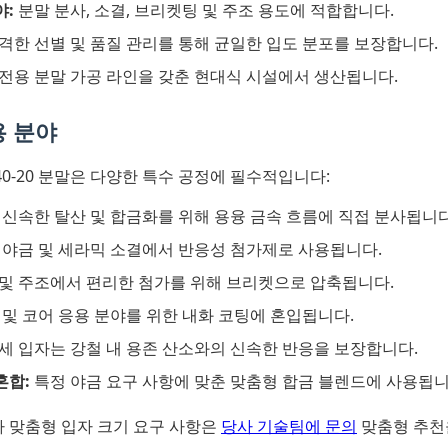
야:
분말 분사, 소결, 브리켓팅 및 주조 용도에 적합합니다.
격한 선별 및 품질 관리를 통해 균일한 입도 분포를 보장합니다.
전용 분말 가공 라인을 갖춘 현대식 시설에서 생산됩니다.
용 분야
40-20 분말은 다양한 특수 공정에 필수적입니다:
신속한 탈산 및 합금화를 위해 용융 금속 흐름에 직접 분사됩니다
 야금 및 세라믹 소결에서 반응성 첨가제로 사용됩니다.
및 주조에서 편리한 첨가를 위해 브리켓으로 압축됩니다.
및 코어 응용 분야를 위한 내화 코팅에 혼입됩니다.
세 입자는 강철 내 용존 산소와의 신속한 반응을 보장합니다.
혼합:
특정 야금 요구 사항에 맞춘 맞춤형 합금 블렌드에 사용됩니
 맞춤형 입자 크기 요구 사항은
당사 기술팀에 문의
맞춤형 추천