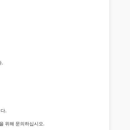
.
다.
을 위해 문의하십시오.