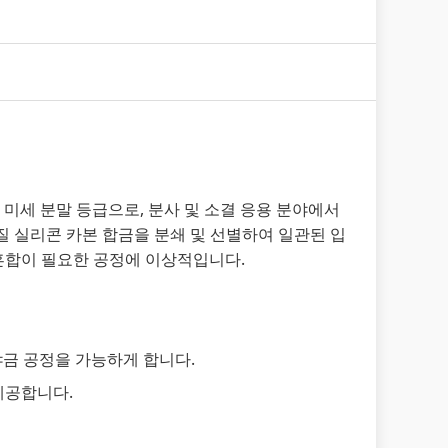
의 미세 분말 등급으로, 분사 및 소결 응용 분야에서
질 실리콘 카본 합금을 분쇄 및 선별하여 일관된 입
 혼합이 필요한 공정에 이상적입니다.
야금 공정을 가능하게 합니다.
제공합니다.