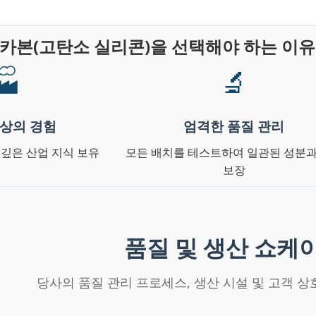
카본(고탄소 실리콘)을 선택해야 하는 이유
🏭
🔬
이상의 경험
엄격한 품질 관리
 깊은 산업 지식 보유
모든 배치를 테스트하여 일관된 성분과
보장
품질 및 생산 쇼케
당사의 품질 관리 프로세스, 생산 시설 및 고객 