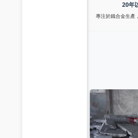
20年
專注於鐵合金生產