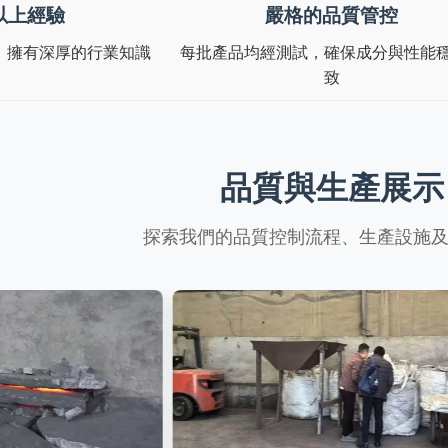
以上經驗
嚴格的品質管控
，擁有深厚的行業知識
每批產品均經測試，確保成分與性能
致
品質與生產展示
探索我們的品質控制流程、生產設施