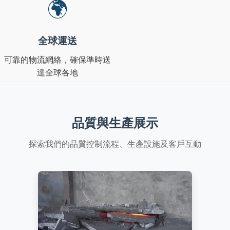
🌍
全球運送
可靠的物流網絡，確保準時送
達全球各地
品質與生產展示
探索我們的品質控制流程、生產設施及客戶互動