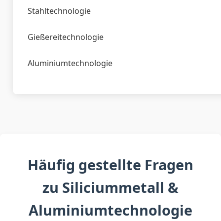
Stahltechnologie
Gießereitechnologie
Aluminiumtechnologie
Häufig gestellte Fragen
zu Siliciummetall &
Aluminiumtechnologie