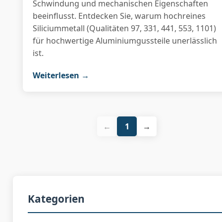
Schwindung und mechanischen Eigenschaften
beeinflusst. Entdecken Sie, warum hochreines
Siliciummetall (Qualitäten 97, 331, 441, 553, 1101)
für hochwertige Aluminiumgussteile unerlässlich
ist.
Weiterlesen →
←
1
→
Kategorien