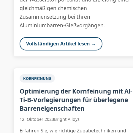
gleichmäßigen chemischen
Zusammensetzung bei Ihren
Aluminiumbarren-Gießvorgängen.
Vollständigen Artikel lesen →
KORNFEINUNG
Optimierung der Kornfeinung mit Al-
Ti-B-Vorlegierungen für überlegene
Barreneigenschaften
12. Oktober 2023
Bright Alloys
Erfahren Sie, wie richtige Zugabetechniken und