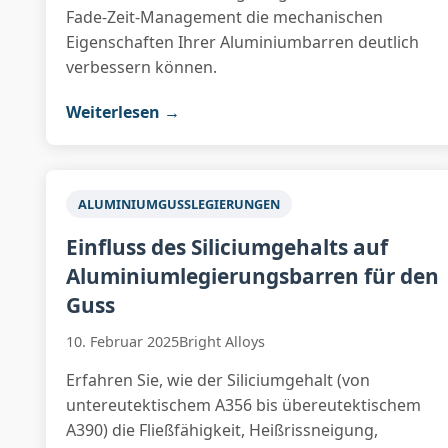
Fade-Zeit-Management die mechanischen
Eigenschaften Ihrer Aluminiumbarren deutlich
verbessern können.
Weiterlesen →
ALUMINIUMGUSSLEGIERUNGEN
Einfluss des Siliciumgehalts auf
Aluminiumlegierungsbarren für den
Guss
10. Februar 2025
Bright Alloys
Erfahren Sie, wie der Siliciumgehalt (von
untereutektischem A356 bis übereutektischem
A390) die Fließfähigkeit, Heißrissneigung,