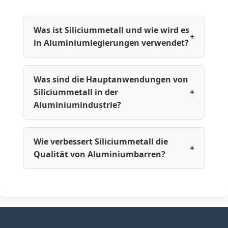
Was ist Siliciummetall und wie wird es
+
in Aluminiumlegierungen verwendet?
Was sind die Hauptanwendungen von
Siliciummetall in der
+
Aluminiumindustrie?
Wie verbessert Siliciummetall die
+
Qualität von Aluminiumbarren?