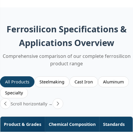
Ferrosilicon Specifications &
Applications Overview
Comprehensive comparison of our complete ferrosilicon
product range
All Products
Steelmaking
Cast Iron
Aluminum
Specialty
Scroll horizontally →
Product & Grades
Chemical Composition
Standards