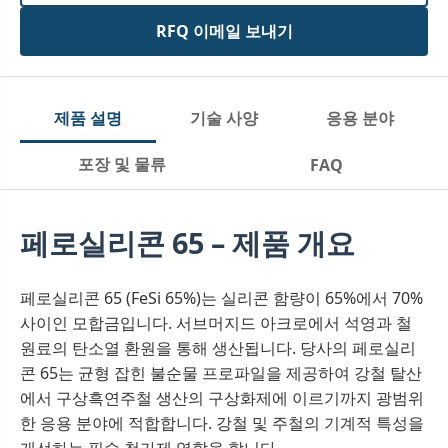
RFQ 이메일 보내기
제품 설명
기술 사양
응용 분야
포장 및 물류
FAQ
페로실리콘 65 – 제품 개요
페로실리콘 65 (FeSi 65%)는 실리콘 함량이 65%에서 70%
사이인 모합금입니다. 서브머지드 아크로에서 석영과 철
원료의 탄소열 환원을 통해 생산됩니다. 당사의 페로실리
콘 65는 균형 잡힌 불순물 프로파일을 제공하여 강철 탈산
에서 구상흑연주철 생산의 구상화제에 이르기까지 광범위
한 응용 분야에 적합합니다. 강철 및 주철의 기계적 특성을