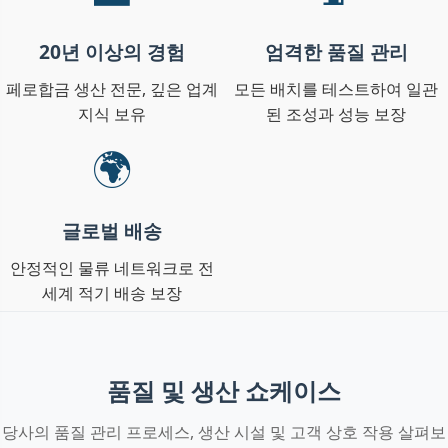
20년 이상의 경험
엄격한 품질 관리
페로합금 생산 전문, 깊은 업계
모든 배치를 테스트하여 일관
지식 보유
된 조성과 성능 보장
🌍
글로벌 배송
안정적인 물류 네트워크로 전
세계 적기 배송 보장
품질 및 생산 쇼케이스
당사의 품질 관리 프로세스, 생산 시설 및 고객 상호 작용 살펴보