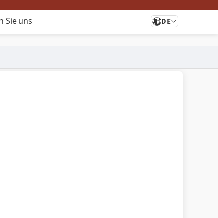
n Sie uns
DE